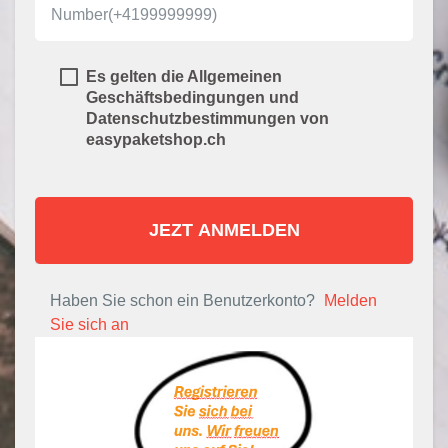
Es gelten die Allgemeinen
Geschäftsbedingungen und
Datenschutzbestimmungen von
easypaketshop.ch
JEZT ANMELDEN
Haben Sie schon ein Benutzerkonto?
Melden
Sie sich an