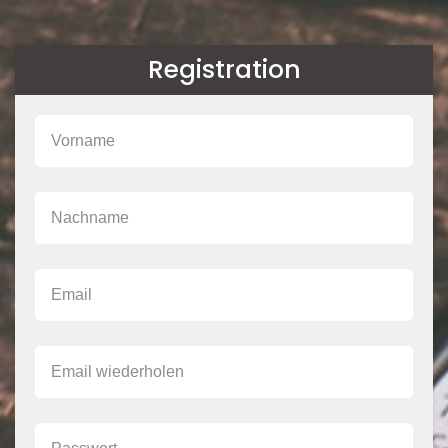
Registration