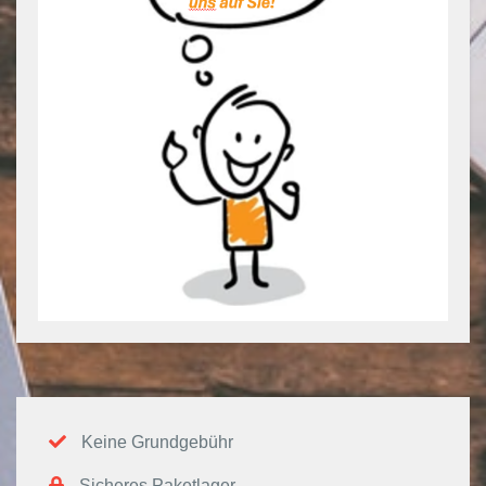
Keine Grundgebühr
Sicheres Paketlager