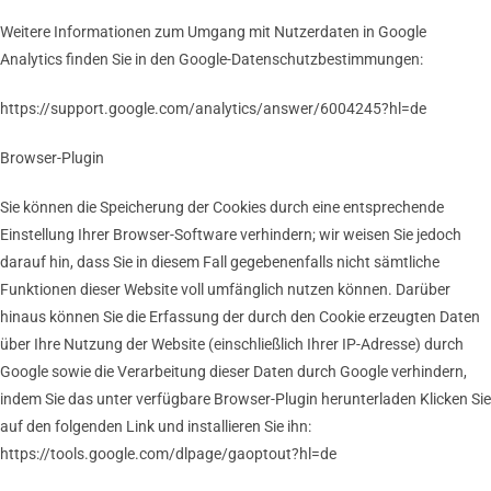
Weitere Informationen zum Umgang mit Nutzerdaten in Google
Analytics finden Sie in den Google-Datenschutzbestimmungen:
https://support.google.com/analytics/answer/6004245?hl=de
Browser-Plugin
Sie können die Speicherung der Cookies durch eine entsprechende
Einstellung Ihrer Browser-Software verhindern; wir weisen Sie jedoch
darauf hin, dass Sie in diesem Fall gegebenenfalls nicht sämtliche
Funktionen dieser Website voll umfänglich nutzen können. Darüber
hinaus können Sie die Erfassung der durch den Cookie erzeugten Daten
über Ihre Nutzung der Website (einschließlich Ihrer IP-Adresse) durch
Google sowie die Verarbeitung dieser Daten durch Google verhindern,
indem Sie das unter verfügbare Browser-Plugin herunterladen Klicken Sie
auf den folgenden Link und installieren Sie ihn:
https://tools.google.com/dlpage/gaoptout?hl=de