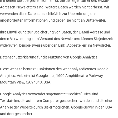
mit denen Sie überprüfen können, ob Sie der Eigentümer des E-Mail-
Adressen-Newsletters sind. Weitere Daten werden nicht erfasst. Wir
verwenden diese Daten ausschließlich zur Übermittlung der
angeforderten Informationen und geben sie nicht an Dritte weiter.
Ihre Einwilligung zur Speicherung von Daten, der E-Mail-Adresse und
deren Verwendung zum Versand des Newsletters können Sie jederzeit
widerrufen, beispielsweise über den Link „Abbestellen“ im Newsletter.
Datenschutzerklärung für die Nutzung von Google Analytics
Diese Website benutzt Funktionen des Webanalysedienstes Google
Analytics. Anbieter ist Google Inc., 1600 Amphitheatre Parkway
Mountain View, CA 94043, USA.
Google Analytics verwendet sogenannte “Cookies”. Dies sind
Textdateien, die auf Ihrem Computer gespeichert werden und die eine
Analyse der Website durch Sie ermöglichen. Google-Server in den USA
und dort gespeichert.