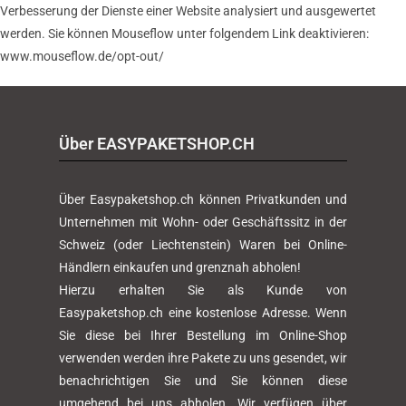
Verbesserung der Dienste einer Website analysiert und ausgewertet
werden. Sie können Mouseflow unter folgendem Link deaktivieren:
www.mouseflow.de/opt-out/
Über EASYPAKETSHOP.CH
Über Easypaketshop.ch können Privatkunden und
Unternehmen mit Wohn- oder Geschäftssitz in der
Schweiz (oder Liechtenstein) Waren bei Online-
Händlern einkaufen und grenznah abholen!
Hierzu erhalten Sie als Kunde von
Easypaketshop.ch eine kostenlose Adresse. Wenn
Sie diese bei Ihrer Bestellung im Online-Shop
verwenden werden ihre Pakete zu uns gesendet, wir
benachrichtigen Sie und Sie können diese
umgehend bei uns abholen. Wir verfügen über