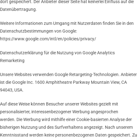
dort gespeichert. Der Anbieter dieser Seite hat keinerlei Einfluss auf die
Datenübertragung.
Weitere Informationen zum Umgang mit Nutzerdaten finden Sie in den
Datenschutzbestimmungen von Google:
https://www.google.com/intl/en/policies/privacy/
Datenschutzerklärung für die Nutzung von Google Analytics
Remarketing
Unsere Websites verwenden Google Retargeting-Technologien. Anbieter
ist die Google Inc. 1600 Amphitheatre Parkway Mountain View, CA
94043, USA.
Auf diese Weise können Besucher unserer Websites gezielt mit
personalisierter, interessenbezogener Werbung angesprochen
werden. Die Werbung wird mithilfe einer Cookie-basierten Analyse der
bisherigen Nutzung und des Surfverhaltens angezeigt. Nach unserem
Kenntnisstand werden keine personenbezogenen Daten gespeichert. Zu