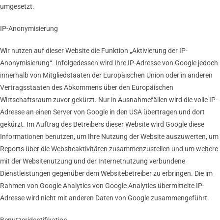
umgesetzt.
IP-Anonymisierung
Wir nutzen auf dieser Website die Funktion „Aktivierung der IP-
Anonymisierung“. Infolgedessen wird Ihre IP-Adresse von Google jedoch
innerhalb von Mitgliedstaaten der Europäischen Union oder in anderen
Vertragsstaaten des Abkommens über den Europäischen
Wirtschaftsraum zuvor gekürzt. Nur in Ausnahmefällen wird die volle IP-
Adresse an einen Server von Google in den USA übertragen und dort
gekürzt. Im Auftrag des Betreibers dieser Website wird Google diese
Informationen benutzen, um Ihre Nutzung der Website auszuwerten, um
Reports über die Websiteaktivitäten zusammenzustellen und um weitere
mit der Websitenutzung und der Internetnutzung verbundene
Dienstleistungen gegenüber dem Websitebetreiber zu erbringen. Die im
Rahmen von Google Analytics von Google Analytics übermittelte IP-
Adresse wird nicht mit anderen Daten von Google zusammengeführt.