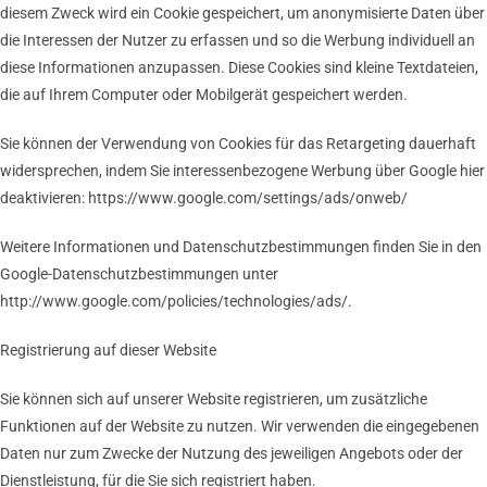
diesem Zweck wird ein Cookie gespeichert, um anonymisierte Daten über
die Interessen der Nutzer zu erfassen und so die Werbung individuell an
diese Informationen anzupassen. Diese Cookies sind kleine Textdateien,
die auf Ihrem Computer oder Mobilgerät gespeichert werden.
Sie können der Verwendung von Cookies für das Retargeting dauerhaft
widersprechen, indem Sie interessenbezogene Werbung über Google hier
deaktivieren: https://www.google.com/settings/ads/onweb/
Weitere Informationen und Datenschutzbestimmungen finden Sie in den
Google-Datenschutzbestimmungen unter
http://www.google.com/policies/technologies/ads/.
Registrierung auf dieser Website
Sie können sich auf unserer Website registrieren, um zusätzliche
Funktionen auf der Website zu nutzen. Wir verwenden die eingegebenen
Daten nur zum Zwecke der Nutzung des jeweiligen Angebots oder der
Dienstleistung, für die Sie sich registriert haben.