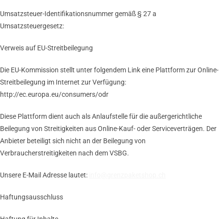
Umsatzsteuer-Identifikationsnummer gemäß § 27 a
Umsatzsteuergesetz:
Verweis auf EU-Streitbeilegung
Die EU-Kommission stellt unter folgendem Link eine Plattform zur Online-
Streitbeilegung im Internet zur Verfügung:
http://ec.europa.eu/consumers/odr
Diese Plattform dient auch als Anlaufstelle für die außergerichtliche
Beilegung von Streitigkeiten aus Online-Kauf- oder Serviceverträgen. Der
Anbieter beteiligt sich nicht an der Beilegung von
Verbraucherstreitigkeiten nach dem VSBG.
Unsere E-Mail Adresse lautet:
info@grenzpaketshop.ch
Haftungsausschluss