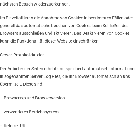
nächsten Besuch wiederzuerkennen.
Im Einzelfall kann die Annahme von Cookies in bestimmten Fällen oder
generell das automatische Löschen von Cookies beim Schließen des
Browsers ausschließen und aktivieren. Das Deaktivieren von Cookies
kann die Funktionalität dieser Website einschränken.
Server-Protokolldateien
Der Anbieter der Seiten erhebt und speichert automatisch Informationen
in sogenannten Server Log Files, die Ihr Browser automatisch an uns
übermittelt. Diese sind:
– Browsertyp und Browserversion
– verwendetes Betriebssystem
– Referrer URL