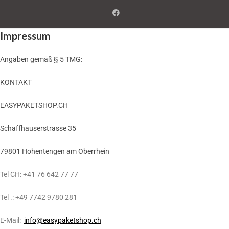
Impressum
Angaben gemäß § 5 TMG:
KONTAKT
EASYPAKETSHOP.CH
Schaffhauserstrasse 35
79801 Hohentengen am Oberrhein
Tel CH: +41 76 642 77 77
Tel .: +49 7742 9780 281
E-Mail:
info@easypaketshop.ch