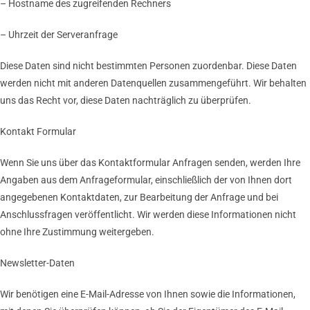
– Hostname des zugreifenden Rechners
– Uhrzeit der Serveranfrage
Diese Daten sind nicht bestimmten Personen zuordenbar. Diese Daten
werden nicht mit anderen Datenquellen zusammengeführt. Wir behalten
uns das Recht vor, diese Daten nachträglich zu überprüfen.
Kontakt Formular
Wenn Sie uns über das Kontaktformular Anfragen senden, werden Ihre
Angaben aus dem Anfrageformular, einschließlich der von Ihnen dort
angegebenen Kontaktdaten, zur Bearbeitung der Anfrage und bei
Anschlussfragen veröffentlicht. Wir werden diese Informationen nicht
ohne Ihre Zustimmung weitergeben.
Newsletter-Daten
Wir benötigen eine E-Mail-Adresse von Ihnen sowie die Informationen,