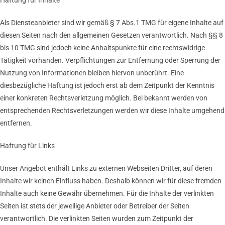
Haftung für Inhalte
Als Diensteanbieter sind wir gemäß § 7 Abs.1 TMG für eigene Inhalte auf
diesen Seiten nach den allgemeinen Gesetzen verantwortlich. Nach §§ 8
bis 10 TMG sind jedoch keine Anhaltspunkte für eine rechtswidrige
Tätigkeit vorhanden. Verpflichtungen zur Entfernung oder Sperrung der
Nutzung von Informationen bleiben hiervon unberührt. Eine
diesbezügliche Haftung ist jedoch erst ab dem Zeitpunkt der Kenntnis
einer konkreten Rechtsverletzung möglich. Bei bekannt werden von
entsprechenden Rechtsverletzungen werden wir diese Inhalte umgehend
entfernen.
Haftung für Links
Unser Angebot enthält Links zu externen Webseiten Dritter, auf deren
Inhalte wir keinen Einfluss haben. Deshalb können wir für diese fremden
Inhalte auch keine Gewähr übernehmen. Für die Inhalte der verlinkten
Seiten ist stets der jeweilige Anbieter oder Betreiber der Seiten
verantwortlich. Die verlinkten Seiten wurden zum Zeitpunkt der