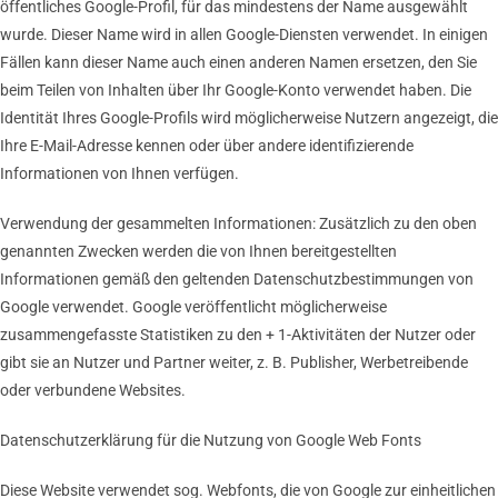
öffentliches Google-Profil, für das mindestens der Name ausgewählt
wurde. Dieser Name wird in allen Google-Diensten verwendet. In einigen
Fällen kann dieser Name auch einen anderen Namen ersetzen, den Sie
beim Teilen von Inhalten über Ihr Google-Konto verwendet haben. Die
Identität Ihres Google-Profils wird möglicherweise Nutzern angezeigt, die
Ihre E-Mail-Adresse kennen oder über andere identifizierende
Informationen von Ihnen verfügen.
Verwendung der gesammelten Informationen: Zusätzlich zu den oben
genannten Zwecken werden die von Ihnen bereitgestellten
Informationen gemäß den geltenden Datenschutzbestimmungen von
Google verwendet. Google veröffentlicht möglicherweise
zusammengefasste Statistiken zu den + 1-Aktivitäten der Nutzer oder
gibt sie an Nutzer und Partner weiter, z. B. Publisher, Werbetreibende
oder verbundene Websites.
Datenschutzerklärung für die Nutzung von Google Web Fonts
Diese Website verwendet sog. Webfonts, die von Google zur einheitlichen