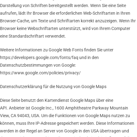
Darstellung von Schriften bereitgestellt werden. Wenn Sie eine Seite
aufrufen, lädt Ihr Browser die erforderlichen Web-Schriftarten in Ihren
Browser-Cache, um Texte und Schriftarten korrekt anzuzeigen. Wenn Ihr
Browser keine Webschriftarten unterstützt, wird von Ihrem Computer
eine Standardschriftart verwendet.
Weitere Informationen zu Google Web Fonts finden Sie unter
https://developers.google.com/fonts/faq und in den
Datenschutzbestimmungen von Google:
https://www.google.com/policies/privacy/
Datenschutzerklärung für die Nutzung von Google Maps
Diese Seite benutzt den Kartendienst Google Maps über eine
API. Anbieter ist Google Inc., 1600 Amphitheatre Parkway Mountain
View, CA 94043, USA. Um die Funktionen von Google Maps nutzen zu
können, muss Ihre IP-Adresse gespeichert werden. Diese Informationen
werden in der Regel an Server von Google in den USA übertragen und