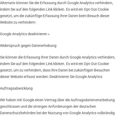
Alternativ können Sie die Erfassung durch Google Analytics verhindern,
indem Sie auf den folgenden Link klicken. Es wird ein Opt-Out-Cookie
gesetzt, um die zukünftige Erfassung Ihrer Daten beim Besuch dieser
Website zu verhindern:
Google Analytics deaktivieren »
Widerspruch gegen Datenerhebung
Sie können die Erfassung Ihrer Daten durch Google Analytics verhindern,
indem Sie auf den folgenden Link klicken. Es wird ein Opt-Out-Cookie
gesetzt, um zu verhindern, dass Ihre Daten bei zukünftigen Besuchen
dieser Website erfasst werden: Deaktivieren Sie Google Analytics
Auftragsabwicklung
Wir haben mit Google einen Vertrag über die Auftragsdatenverarbeitung
geschlossen und die strengen Anforderungen der deutschen
Datenschutzbehörden bei der Nutzung von Google Analytics vollständig