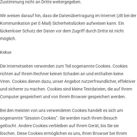
Zustimmung nicht an Dritte weitergegeben.
Wir weisen darauf hin, dass die Datenübertragung im Internet (zB bei der
Kommunikation per E-Mail) Sicherheitslücken aufweisen kann. Ein
lückenloser Schutz der Daten vor dem Zugriff durch Dritte ist nicht
möglich.
Kekse
Die Internetseiten verwenden zum Teil sogenannte Cookies. Cookies
richten auf Ihrem Rechner keinen Schaden an und enthalten keine
Viren. Cookies dienen dazu, unser Angebot nutzerfreundlicher, effektiver
und sicherer zu machen. Cookies sind kleine Textdateien, die auf Ihrem
Computer gespeichert und von Ihrem Browser gespeichert werden.
Bei den meisten von uns verwendeten Cookies handelt es sich um
sogenannte “Session-Cookies”. Sie werden nach Ihrem Besuch
gelöscht. Andere Cookies verbleiben auf Ihrem Gerät, bis Sie sie
löschen. Diese Cookies ermöglichen es uns, Ihren Browser bei Ihrem