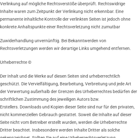
Verlinkung auf mögliche Rechtsverstöße überprüft. Rechtswidrige
Inhalte waren zum Zeitpunkt der Verlinkung nicht erkennbar. Eine
permanente inhaltliche Kontrolle der verlinkten Seiten ist jedoch ohne
konkrete Anhaltspunkte einer Rechtsverletzung nicht zumutbar
Zuwiderhandlung unvernünftig. Bei Bekanntwerden von
Rechtsverletzungen werden wir derartige Links umgehend entfernen.
Urheberrechte ©
Der Inhalt und die Werke auf diesen Seiten sind urheberrechtlich
geschützt. Die Vervielfältigung, Bearbeitung, Verbreitung und jede Art
der Verwertung außerhalb der Grenzen des Urheberrechtes bedürfen der
schriftlichen Zustimmung des jeweiligen Autors bzw.
Erstellers. Downloads und Kopien dieser Seite sind nur für den privaten,
nicht kommerziellen Gebrauch gestattet. Soweit die Inhalte auf dieser
Seite nicht vom Betreiber erstellt wurden, werden die Urheberrechte
Dritter beachtet. Insbesondere werden Inhalte Dritter als solche
gekennzeichnet. Sollten Sie auf eine Urheberrechtsverletzung