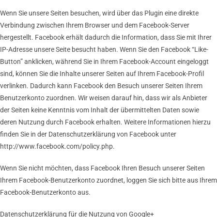
Wenn Sie unsere Seiten besuchen, wird über das Plugin eine direkte
Verbindung zwischen Ihrem Browser und dem Facebook-Server
hergestellt. Facebook erhält dadurch die Information, dass Sie mit Ihrer
IP-Adresse unsere Seite besucht haben. Wenn Sie den Facebook “Like-
Button” anklicken, während Sie in Ihrem Facebook-Account eingeloggt
sind, können Sie die Inhalte unserer Seiten auf Ihrem Facebook-Profil
verlinken. Dadurch kann Facebook den Besuch unserer Seiten Ihrem
Benutzerkonto zuordnen. Wir weisen darauf hin, dass wir als Anbieter
der Seiten keine Kenntnis vom Inhalt der übermittelten Daten sowie
deren Nutzung durch Facebook erhalten. Weitere Informationen hierzu
finden Sie in der Datenschutzerklärung von Facebook unter
http://www.facebook.com/policy.php.
Wenn Sie nicht möchten, dass Facebook Ihren Besuch unserer Seiten
Ihrem Facebook-Benutzerkonto zuordnet, loggen Sie sich bitte aus Ihrem
Facebook-Benutzerkonto aus.
Datenschutzerklärung für die Nutzung von Google+