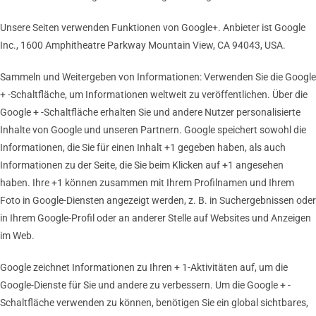
Unsere Seiten verwenden Funktionen von Google+. Anbieter ist Google
Inc., 1600 Amphitheatre Parkway Mountain View, CA 94043, USA.
Sammeln und Weitergeben von Informationen: Verwenden Sie die Google
+ -Schaltfläche, um Informationen weltweit zu veröffentlichen. Über die
Google + -Schaltfläche erhalten Sie und andere Nutzer personalisierte
Inhalte von Google und unseren Partnern. Google speichert sowohl die
Informationen, die Sie für einen Inhalt +1 gegeben haben, als auch
Informationen zu der Seite, die Sie beim Klicken auf +1 angesehen
haben. Ihre +1 können zusammen mit Ihrem Profilnamen und Ihrem
Foto in Google-Diensten angezeigt werden, z. B. in Suchergebnissen oder
in Ihrem Google-Profil oder an anderer Stelle auf Websites und Anzeigen
im Web.
Google zeichnet Informationen zu Ihren + 1-Aktivitäten auf, um die
Google-Dienste für Sie und andere zu verbessern. Um die Google + -
Schaltfläche verwenden zu können, benötigen Sie ein global sichtbares,