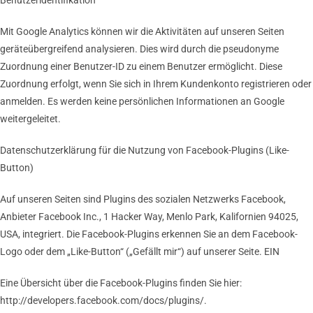
Benutzeridentifikation
Mit Google Analytics können wir die Aktivitäten auf unseren Seiten
geräteübergreifend analysieren. Dies wird durch die pseudonyme
Zuordnung einer Benutzer-ID zu einem Benutzer ermöglicht. Diese
Zuordnung erfolgt, wenn Sie sich in Ihrem Kundenkonto registrieren oder
anmelden. Es werden keine persönlichen Informationen an Google
weitergeleitet.
Datenschutzerklärung für die Nutzung von Facebook-Plugins (Like-
Button)
Auf unseren Seiten sind Plugins des sozialen Netzwerks Facebook,
Anbieter Facebook Inc., 1 Hacker Way, Menlo Park, Kalifornien 94025,
USA, integriert. Die Facebook-Plugins erkennen Sie an dem Facebook-
Logo oder dem „Like-Button“ („Gefällt mir“) auf unserer Seite. EIN
Eine Übersicht über die Facebook-Plugins finden Sie hier:
http://developers.facebook.com/docs/plugins/.