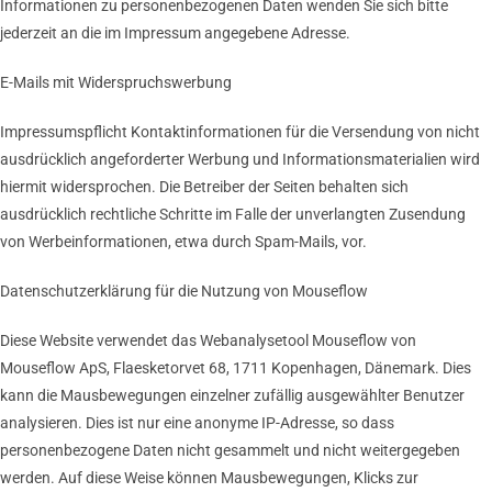
Informationen zu personenbezogenen Daten wenden Sie sich bitte
jederzeit an die im Impressum angegebene Adresse.
E-Mails mit Widerspruchswerbung
Impressumspflicht Kontaktinformationen für die Versendung von nicht
ausdrücklich angeforderter Werbung und Informationsmaterialien wird
hiermit widersprochen. Die Betreiber der Seiten behalten sich
ausdrücklich rechtliche Schritte im Falle der unverlangten Zusendung
von Werbeinformationen, etwa durch Spam-Mails, vor.
Datenschutzerklärung für die Nutzung von Mouseflow
Diese Website verwendet das Webanalysetool Mouseflow von
Mouseflow ApS, Flaesketorvet 68, 1711 Kopenhagen, Dänemark. Dies
kann die Mausbewegungen einzelner zufällig ausgewählter Benutzer
analysieren. Dies ist nur eine anonyme IP-Adresse, so dass
personenbezogene Daten nicht gesammelt und nicht weitergegeben
werden. Auf diese Weise können Mausbewegungen, Klicks zur