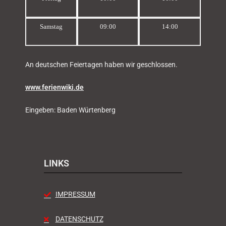
Samstag
09:00
14:00
An deutschen Feiertagen haben wir geschlossen.
www.ferienwiki.de
Eingeben: Baden Würtenberg
LINKS
IMPRESSUM
DATENSCHUTZ