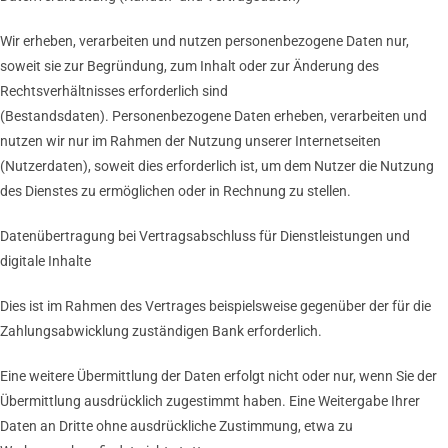
Wir erheben, verarbeiten und nutzen personenbezogene Daten nur,
soweit sie zur Begründung, zum Inhalt oder zur Änderung des
Rechtsverhältnisses erforderlich sind
(Bestandsdaten). Personenbezogene Daten erheben, verarbeiten und
nutzen wir nur im Rahmen der Nutzung unserer Internetseiten
(Nutzerdaten), soweit dies erforderlich ist, um dem Nutzer die Nutzung
des Dienstes zu ermöglichen oder in Rechnung zu stellen.
Datenübertragung bei Vertragsabschluss für Dienstleistungen und
digitale Inhalte
Dies ist im Rahmen des Vertrages beispielsweise gegenüber der für die
Zahlungsabwicklung zuständigen Bank erforderlich.
Eine weitere Übermittlung der Daten erfolgt nicht oder nur, wenn Sie der
Übermittlung ausdrücklich zugestimmt haben. Eine Weitergabe Ihrer
Daten an Dritte ohne ausdrückliche Zustimmung, etwa zu