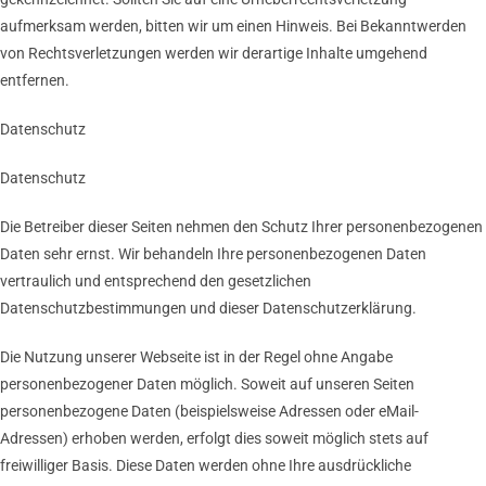
aufmerksam werden, bitten wir um einen Hinweis. Bei Bekanntwerden
von Rechtsverletzungen werden wir derartige Inhalte umgehend
entfernen.
Datenschutz
Datenschutz
Die Betreiber dieser Seiten nehmen den Schutz Ihrer personenbezogenen
Daten sehr ernst. Wir behandeln Ihre personenbezogenen Daten
vertraulich und entsprechend den gesetzlichen
Datenschutzbestimmungen und dieser Datenschutzerklärung.
Die Nutzung unserer Webseite ist in der Regel ohne Angabe
personenbezogener Daten möglich. Soweit auf unseren Seiten
personenbezogene Daten (beispielsweise Adressen oder eMail-
Adressen) erhoben werden, erfolgt dies soweit möglich stets auf
freiwilliger Basis. Diese Daten werden ohne Ihre ausdrückliche