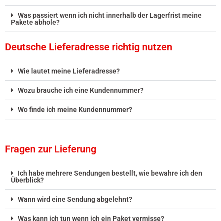
Was passiert wenn ich nicht innerhalb der Lagerfrist meine
Pakete abhole?
Deutsche Lieferadresse richtig nutzen
Wie lautet meine Lieferadresse?
Wozu brauche ich eine Kundennummer?
Wo finde ich meine Kundennummer?
Fragen zur Lieferung
Ich habe mehrere Sendungen bestellt, wie bewahre ich den
Überblick?
Wann wird eine Sendung abgelehnt?
Was kann ich tun wenn ich ein Paket vermisse?