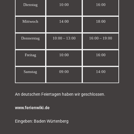
Dienstag
10:00
16:00
Mittwoch
14:00
18:00
Donnerstag
10:00 – 13:00
16:00 – 19:00
Freitag
10:00
16:00
Samstag
09:00
14:00
An deutschen Feiertagen haben wir geschlossen.
www.ferienwiki.de
Eingeben: Baden Würtenberg