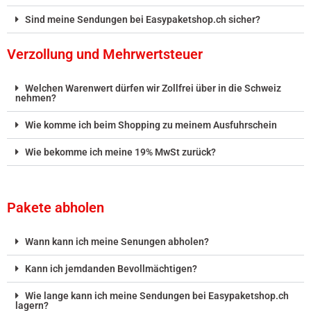
Sind meine Sendungen bei Easypaketshop.ch sicher?
Verzollung und Mehrwertsteuer
Welchen Warenwert dürfen wir Zollfrei über in die Schweiz
nehmen?
Wie komme ich beim Shopping zu meinem Ausfuhrschein
Wie bekomme ich meine 19% MwSt zurück?
Pakete abholen
Wann kann ich meine Senungen abholen?
Kann ich jemdanden Bevollmächtigen?
Wie lange kann ich meine Sendungen bei Easypaketshop.ch
lagern?