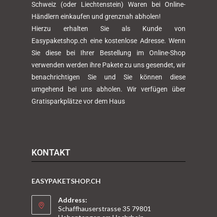
Schweiz (oder Liechtenstein) Waren bei Online-
Händlern einkaufen und grenznah abholen!
Hierzu erhalten Sie als Kunde von
Easypaketshop.ch eine kostenlose Adresse. Wenn
Sie diese bei Ihrer Bestellung im Online-Shop
verwenden werden ihre Pakete zu uns gesendet, wir
benachrichtigen Sie und Sie können diese
umgehend bei uns abholen. Wir verfügen über
Gratisparkplätze vor dem Haus
KONTAKT
EASYPAKETSHOP.CH
Address:
Schaffhauserstrasse 35 79801