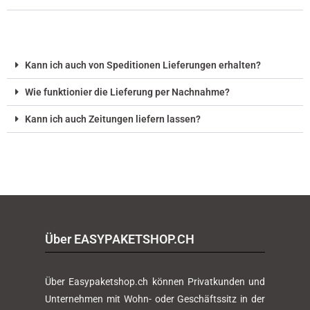
Kann ich auch von Speditionen Lieferungen erhalten?
Wie funktionier die Lieferung per Nachnahme?
Kann ich auch Zeitungen liefern lassen?
Über EASYPAKETSHOP.CH
Über Easypaketshop.ch können Privatkunden und
Unternehmen mit Wohn- oder Geschäftssitz in der