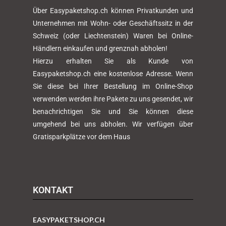
Über Easypaketshop.ch können Privatkunden und
Unternehmen mit Wohn- oder Geschäftssitz in der
Schweiz (oder Liechtenstein) Waren bei Online-
Händlern einkaufen und grenznah abholen!
Hierzu erhalten Sie als Kunde von
Easypaketshop.ch eine kostenlose Adresse. Wenn
Sie diese bei Ihrer Bestellung im Online-Shop
verwenden werden ihre Pakete zu uns gesendet, wir
benachrichtigen Sie und Sie können diese
umgehend bei uns abholen. Wir verfügen über
Gratisparkplätze vor dem Haus
KONTAKT
EASYPAKETSHOP.CH