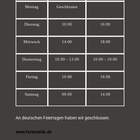
Montag
Geschlossen
Dienstag
10:00
16:00
Mittwoch
14:00
18:00
Donnerstag
10:00 – 13:00
16:00 – 19:00
Freitag
10:00
16:00
Samstag
09:00
14:00
An deutschen Feiertagen haben wir geschlossen.
www.ferienwiki.de