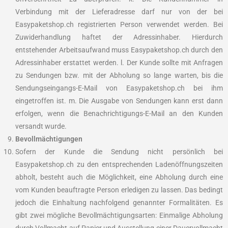
Verbindung mit der Lieferadresse darf nur von der bei
Easypaketshop.ch registrierten Person verwendet werden. Bei
Zuwiderhandlung haftet der Adressinhaber. Hierdurch
entstehender Arbeitsaufwand muss Easypaketshop.ch durch den
Adressinhaber erstattet werden. l. Der Kunde sollte mit Anfragen
zu Sendungen bzw. mit der Abholung so lange warten, bis die
Sendungseingangs-E-Mail von Easypaketshop.ch bei ihm
eingetroffen ist. m. Die Ausgabe von Sendungen kann erst dann
erfolgen, wenn die Benachrichtigungs-E-Mail an den Kunden
versandt wurde.
Bevollmächtigungen
Sofern der Kunde die Sendung nicht persönlich bei
Easypaketshop.ch zu den entsprechenden Ladenöffnungszeiten
abholt, besteht auch die Möglichkeit, eine Abholung durch eine
vom Kunden beauftragte Person erledigen zu lassen. Das bedingt
jedoch die Einhaltung nachfolgend genannter Formalitäten. Es
gibt zwei mögliche Bevollmächtigungsarten: Einmalige Abholung