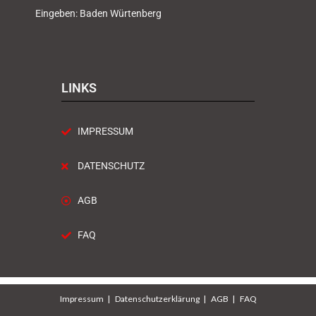
Eingeben: Baden Würtenberg
LINKS
IMPRESSUM
DATENSCHUTZ
AGB
FAQ
Impressum
Datenschutzerklärung
AGB
FAQ