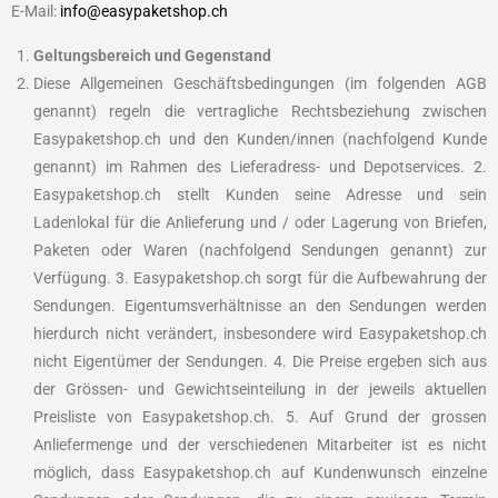
E-Mail:
info@easypaketshop.ch
Geltungsbereich und Gegenstand
Diese Allgemeinen Geschäftsbedingungen (im folgenden AGB
genannt) regeln die vertragliche Rechtsbeziehung zwischen
Easypaketshop.ch und den Kunden/innen (nachfolgend Kunde
genannt) im Rahmen des Lieferadress- und Depotservices. 2.
Easypaketshop.ch stellt Kunden seine Adresse und sein
Ladenlokal für die Anlieferung und / oder Lagerung von Briefen,
Paketen oder Waren (nachfolgend Sendungen genannt) zur
Verfügung. 3. Easypaketshop.ch sorgt für die Aufbewahrung der
Sendungen. Eigentumsverhältnisse an den Sendungen werden
hierdurch nicht verändert, insbesondere wird Easypaketshop.ch
nicht Eigentümer der Sendungen. 4. Die Preise ergeben sich aus
der Grössen- und Gewichtseinteilung in der jeweils aktuellen
Preisliste von Easypaketshop.ch. 5. Auf Grund der grossen
Anliefermenge und der verschiedenen Mitarbeiter ist es nicht
möglich, dass Easypaketshop.ch auf Kundenwunsch einzelne