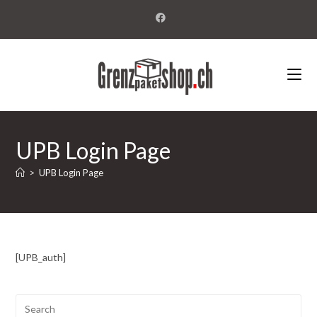
UPB Login Page
>
UPB Login Page
[UPB_auth]